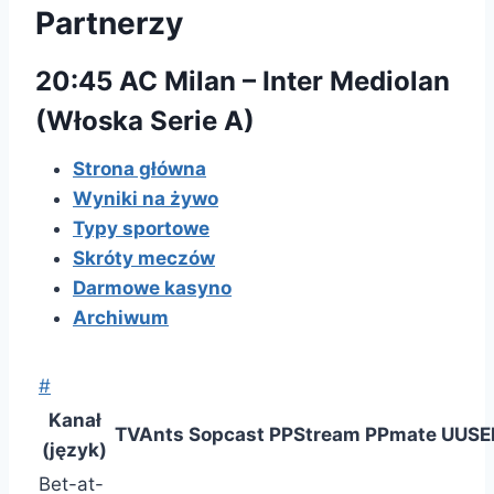
Partnerzy
20:45 AC Milan – Inter Mediolan
(Włoska Serie A)
Strona główna
Wyniki na żywo
Typy sportowe
Skróty meczów
Darmowe kasyno
Archiwum
#
Kanał
TVAnts
Sopcast
PPStream
PPmate
UUSE
(język)
Bet-at-