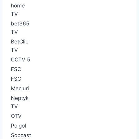
home
TV
bet365
TV
BetClic
TV
CCTV 5
FSC
FSC
Meciuri
Neptyk
TV
OTV
Polgol
Sopcast