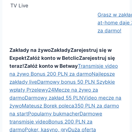
TV Live
Grasz w zakła
at-home daje
za darmo!
Zakłady na żywo
Zakłady
Zarejestruj się w
Expekt
Załóż konto w Betclic
Zarejestruj się
teraz!
Załóż konto w Betway
Transmisje video
na żywo
Bonus 200 PLN za darmo
Najlepsze
zakłady live
Darmowy bonus 50 PLN
Szybkie
wpłaty Przelewy24
Mecze na żywo za
darmo
Darmowy zakład 55 PLN
Video mecze na
żywo
Mateusz Borek poleca
350 PLN za darmo
na start
Popularny bukmacher
Darmowe
transmisje video
Bonus 200 PLN za
darmo
Poker, kasyno, gry
Duża oferta