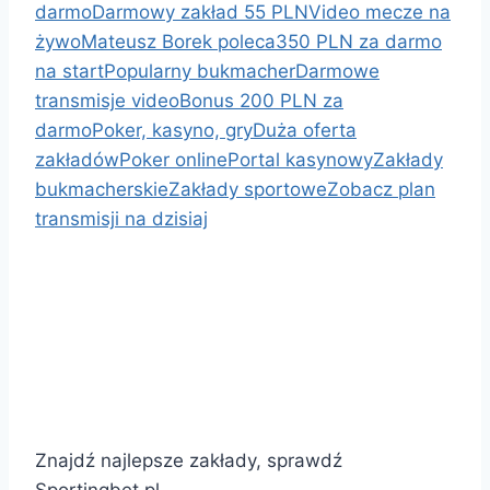
darmo
Darmowy zakład 55 PLN
Video mecze na
żywo
Mateusz Borek poleca
350 PLN za darmo
na start
Popularny bukmacher
Darmowe
transmisje video
Bonus 200 PLN za
darmo
Poker, kasyno, gry
Duża oferta
zakładów
Poker online
Portal kasynowy
Zakłady
bukmacherskie
Zakłady sportowe
Zobacz plan
transmisji na dzisiaj
Znajdź najlepsze zakłady, sprawdź