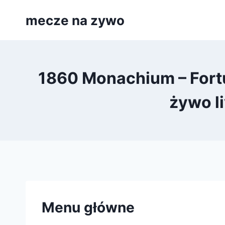
Przejdź
mecze na zywo
do
treści
1860 Monachium – Fortu
żywo l
Menu główne