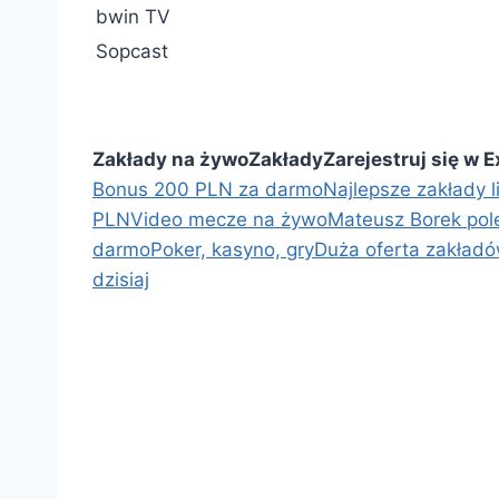
bwin TV
Sopcast
Zakłady na żywo
Zakłady
Zarejestruj się w 
Bonus 200 PLN za darmo
Najlepsze zakłady l
PLN
Video mecze na żywo
Mateusz Borek pol
darmo
Poker, kasyno, gry
Duża oferta zakład
dzisiaj