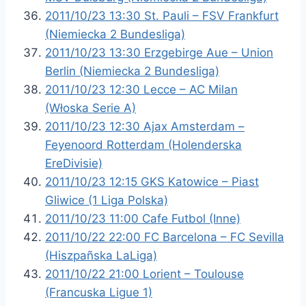
2011/10/23 13:30 St. Pauli – FSV Frankfurt
(Niemiecka 2 Bundesliga)
2011/10/23 13:30 Erzgebirge Aue – Union
Berlin (Niemiecka 2 Bundesliga)
2011/10/23 12:30 Lecce – AC Milan
(Włoska Serie A)
2011/10/23 12:30 Ajax Amsterdam –
Feyenoord Rotterdam (Holenderska
EreDivisie)
2011/10/23 12:15 GKS Katowice – Piast
Gliwice (1 Liga Polska)
2011/10/23 11:00 Cafe Futbol (Inne)
2011/10/22 22:00 FC Barcelona – FC Sevilla
(Hiszpañska LaLiga)
2011/10/22 21:00 Lorient – Toulouse
(Francuska Ligue 1)