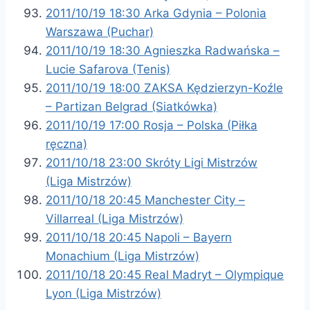
2011/10/19 18:30 Arka Gdynia – Polonia
Warszawa (Puchar)
2011/10/19 18:30 Agnieszka Radwańska –
Lucie Safarova (Tenis)
2011/10/19 18:00 ZAKSA Kędzierzyn-Koźle
– Partizan Belgrad (Siatkówka)
2011/10/19 17:00 Rosja – Polska (Piłka
ręczna)
2011/10/18 23:00 Skróty Ligi Mistrzów
(Liga Mistrzów)
2011/10/18 20:45 Manchester City –
Villarreal (Liga Mistrzów)
2011/10/18 20:45 Napoli – Bayern
Monachium (Liga Mistrzów)
2011/10/18 20:45 Real Madryt – Olympique
Lyon (Liga Mistrzów)