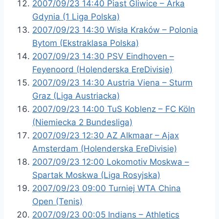
2007/09/23 14:40 Piast Gliwice – Arka
Gdynia (1 Liga Polska)
2007/09/23 14:30 Wisła Kraków – Polonia
Bytom (Ekstraklasa Polska)
2007/09/23 14:30 PSV Eindhoven –
Feyenoord (Holenderska EreDivisie)
2007/09/23 14:30 Austria Viena – Sturm
Graz (Liga Austriacka)
2007/09/23 14:00 TuS Koblenz – FC Köln
(Niemiecka 2 Bundesliga)
2007/09/23 12:30 AZ Alkmaar – Ajax
Amsterdam (Holenderska EreDivisie)
2007/09/23 12:00 Lokomotiv Moskwa –
Spartak Moskwa (Liga Rosyjska)
2007/09/23 09:00 Turniej WTA China
Open (Tenis)
2007/09/23 00:05 Indians – Athletics