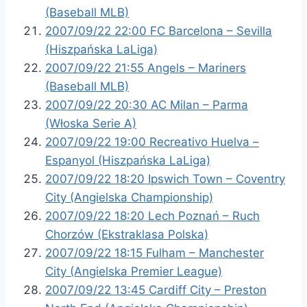
(Baseball MLB)
2007/09/22 22:00 FC Barcelona – Sevilla
(Hiszpańska LaLiga)
2007/09/22 21:55 Angels – Mariners
(Baseball MLB)
2007/09/22 20:30 AC Milan – Parma
(Włoska Serie A)
2007/09/22 19:00 Recreativo Huelva –
Espanyol (Hiszpańska LaLiga)
2007/09/22 18:20 Ipswich Town – Coventry
City (Angielska Championship)
2007/09/22 18:20 Lech Poznań – Ruch
Chorzów (Ekstraklasa Polska)
2007/09/22 18:15 Fulham – Manchester
City (Angielska Premier League)
2007/09/22 13:45 Cardiff City – Preston