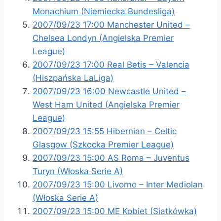
Monachium (Niemiecka Bundesliga)
2007/09/23 17:00 Manchester United –
Chelsea Londyn (Angielska Premier
League)
2007/09/23 17:00 Real Betis – Valencia
(Hiszpańska LaLiga)
2007/09/23 16:00 Newcastle United –
West Ham United (Angielska Premier
League)
2007/09/23 15:55 Hibernian – Celtic
Glasgow (Szkocka Premier League)
2007/09/23 15:00 AS Roma – Juventus
Turyn (Włoska Serie A)
2007/09/23 15:00 Livorno – Inter Mediolan
(Włoska Serie A)
2007/09/23 15:00 ME Kobiet (Siatkówka)