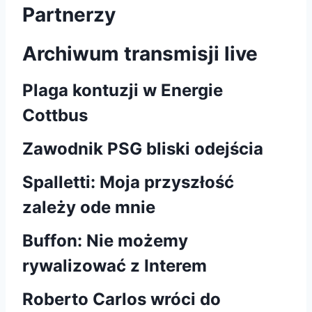
Partnerzy
Archiwum transmisji live
Plaga kontuzji w Energie
Cottbus
Zawodnik PSG bliski odejścia
Spalletti: Moja przyszłość
zależy ode mnie
Buffon: Nie możemy
rywalizować z Interem
Roberto Carlos wróci do