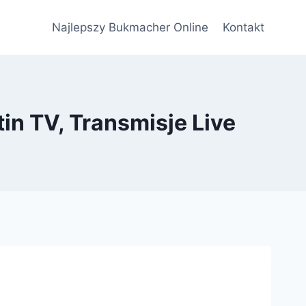
Najlepszy Bukmacher Online
Kontakt
in TV, Transmisje Live