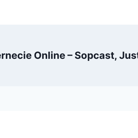
necie Online – Sopcast, Just