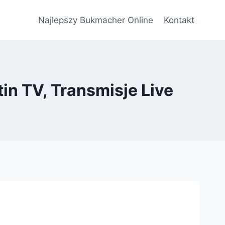
Najlepszy Bukmacher Online
Kontakt
in TV, Transmisje Live