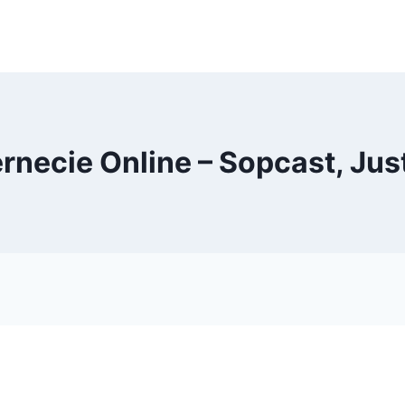
necie Online – Sopcast, Just