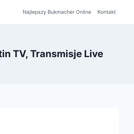
Najlepszy Bukmacher Online
Kontakt
in TV, Transmisje Live