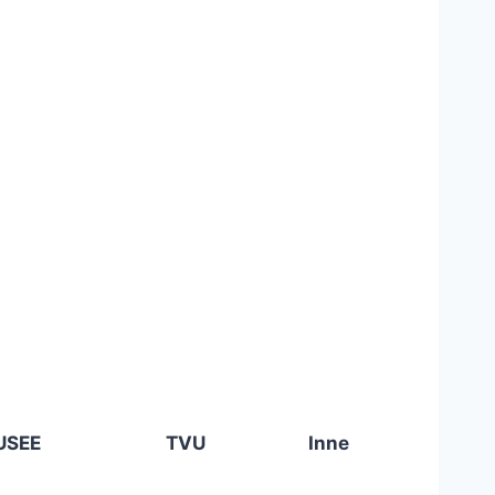
USEE
TVU
Inne