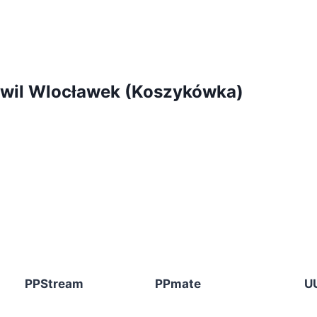
nwil Wlocławek (Koszykówka)
PPStream
PPmate
U