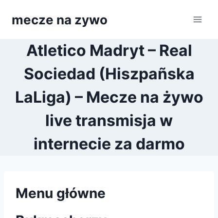
Przejdź
mecze na zywo
do
treści
Atletico Madryt – Real
Sociedad (Hiszpañska
LaLiga) – Mecze na żywo
live transmisja w
internecie za darmo
Menu główne