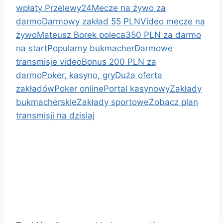
wpłaty Przelewy24
Mecze na żywo za
darmo
Darmowy zakład 55 PLN
Video mecze na
żywo
Mateusz Borek poleca
350 PLN za darmo
na start
Popularny bukmacher
Darmowe
transmisje video
Bonus 200 PLN za
darmo
Poker, kasyno, gry
Duża oferta
zakładów
Poker online
Portal kasynowy
Zakłady
bukmacherskie
Zakłady sportowe
Zobacz plan
transmisji na dzisiaj