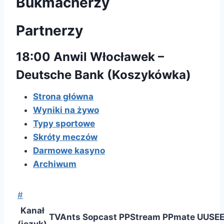
Bukmacherzy
Partnerzy
18:00 Anwil Włocławek –
Deutsche Bank (Koszykówka)
Strona główna
Wyniki na żywo
Typy sportowe
Skróty meczów
Darmowe kasyno
Archiwum
#
Kanał
TVAnts
Sopcast
PPStream
PPmate
UUSE