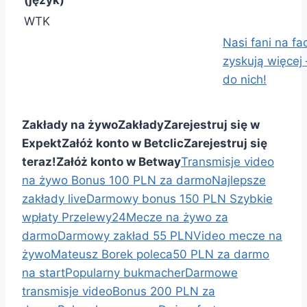
(język)
WTK
Nasi fani na f
zyskują więcej 
do nich!
Zakłady na żywo
Zakłady
Zarejestruj się w
Expekt
Załóż konto w Betclic
Zarejestruj się
teraz!
Załóż konto w Betway
Transmisje video
na żywo
Bonus 100 PLN za darmo
Najlepsze
zakłady live
Darmowy bonus 150 PLN
Szybkie
wpłaty Przelewy24
Mecze na żywo za
darmo
Darmowy zakład 55 PLN
Video mecze na
żywo
Mateusz Borek poleca
50 PLN za darmo
na start
Popularny bukmacher
Darmowe
transmisje video
Bonus 200 PLN za