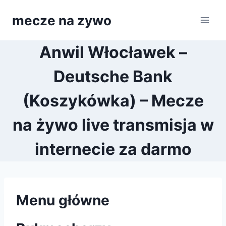
Przejdź
mecze na zywo
do
treści
Anwil Włocławek –
Deutsche Bank
(Koszykówka) – Mecze
na żywo live transmisja w
internecie za darmo
Menu główne