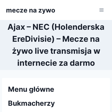
Przejdź
mecze na zywo
do
treści
Ajax – NEC (Holenderska
EreDivisie) – Mecze na
żywo live transmisja w
internecie za darmo
Menu główne
Bukmacherzy