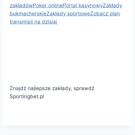
zakładów
Poker online
Portal kasynowy
Zakłady
bukmacherskie
Zakłady sportowe
Zobacz plan
transmisji na dzisiaj
Znajdź najlepsze zakłady, sprawdź
Sportingbet.pl