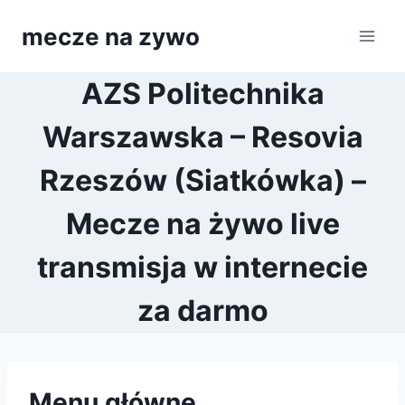
Przejdź
mecze na zywo
do
treści
AZS Politechnika
Warszawska – Resovia
Rzeszów (Siatkówka) –
Mecze na żywo live
transmisja w internecie
za darmo
Menu główne