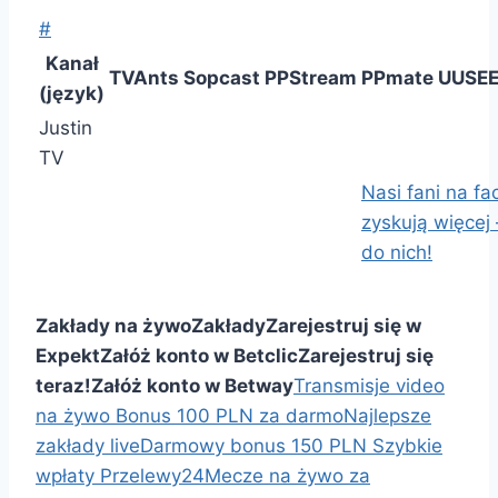
#
Kanał
TVAnts
Sopcast
PPStream
PPmate
UUSE
(język)
Justin
TV
Nasi fani na f
zyskują więcej 
do nich!
Zakłady na żywo
Zakłady
Zarejestruj się w
Expekt
Załóż konto w Betclic
Zarejestruj się
teraz!
Załóż konto w Betway
Transmisje video
na żywo
Bonus 100 PLN za darmo
Najlepsze
zakłady live
Darmowy bonus 150 PLN
Szybkie
wpłaty Przelewy24
Mecze na żywo za