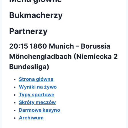
Bukmacherzy
Partnerzy
20:15 1860 Munich – Borussia
Mönchengladbach (Niemiecka 2
Bundesliga)
Strona główna
Wyniki na żywo
Typy sportowe
Skróty meczów
Darmowe kasyno
Archiwum