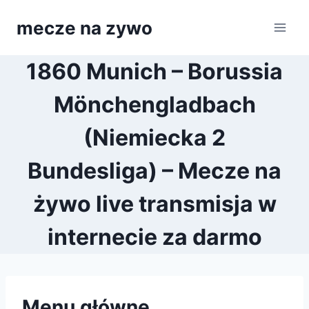
Przejdź
mecze na zywo
do
treści
1860 Munich – Borussia
Mönchengladbach
(Niemiecka 2
Bundesliga) – Mecze na
żywo live transmisja w
internecie za darmo
Menu główne